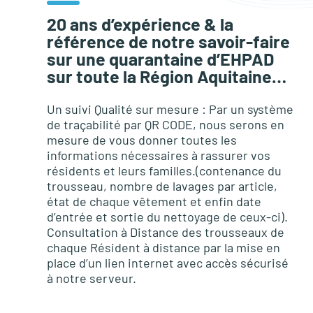
20 ans d’expérience & la
référence de notre savoir-faire
sur une quarantaine d’EHPAD
sur toute la Région Aquitaine…
Un suivi Qualité sur mesure : Par un système
de traçabilité par QR CODE, nous serons en
mesure de vous donner toutes les
informations nécessaires à rassurer vos
résidents et leurs familles.(contenance du
trousseau, nombre de lavages par article,
état de chaque vêtement et enfin date
d’entrée et sortie du nettoyage de ceux-ci).
Consultation à Distance des trousseaux de
chaque Résident à distance par la mise en
place d’un lien internet avec accès sécurisé
à notre serveur.