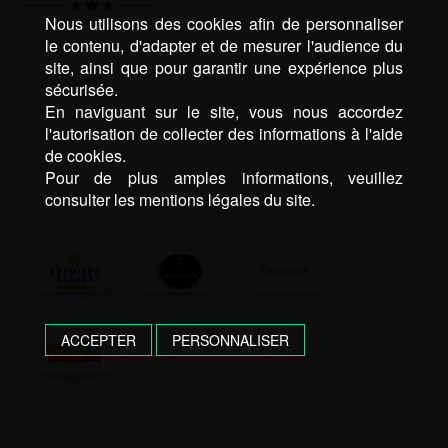
Nous utilisons des cookies afin de personnaliser
le contenu, d'adapter et de mesurer l'audience du
site, ainsi que pour garantir une expérience plus
sécurisée.
En naviguant sur le site, vous nous accordez
l'autorisation de collecter des informations à l'aide
de cookies.
Pour de plus amples informations, veuillez
consulter les mentions légales du site.
ACCEPTER
PERSONNALISER