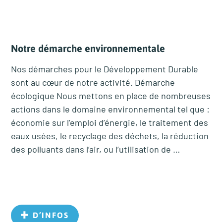
Notre démarche environnementale
Nos démarches pour le Développement Durable
sont au cœur de notre activité. Démarche
écologique Nous mettons en place de nombreuses
actions dans le domaine environnemental tel que :
économie sur l’emploi d’énergie, le traitement des
eaux usées, le recyclage des déchets, la réduction
des polluants dans l’air, ou l’utilisation de …
D’INFOS