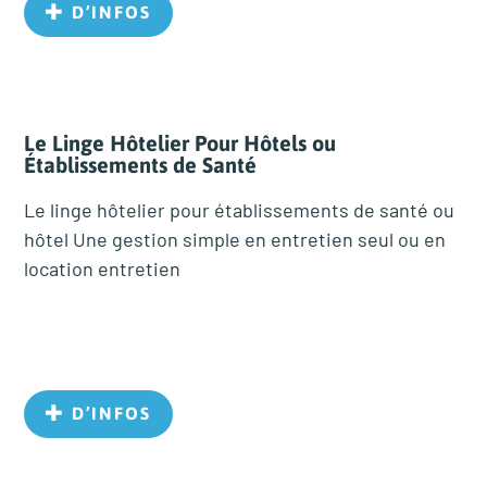
D’INFOS
Le Linge Hôtelier Pour Hôtels ou
Établissements de Santé
Le linge hôtelier pour établissements de santé ou
hôtel Une gestion simple en entretien seul ou en
location entretien
D’INFOS