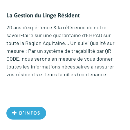
La Gestion du Linge Résident
20 ans d’expérience & la référence de notre
savoir-faire sur une quarantaine d’EHPAD sur
toute la Région Aquitaine… Un suivi Qualité sur
mesure : Par un système de traçabilité par QR
CODE, nous serons en mesure de vous donner
toutes les informations nécessaires à rassurer
vos résidents et leurs familles.(contenance …
D’INFOS