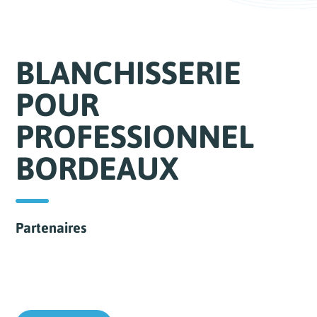
BLANCHISSERIE
POUR
PROFESSIONNEL
BORDEAUX
Partenaires