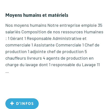
Moyens humains et matériels
Nos moyens humains Notre entreprise emploie 35
salariés Composition de nos ressources Humaines
: 1 Gérant 1 Responsable Administrative et
commerciale 1 Assistante Commerciale 1 Chef de
production 1 adjointe chef de production 5
chauffeurs livreurs 4 agents de production en
charge du lavage dont 1 responsable du Lavage 11
…
D’INFOS